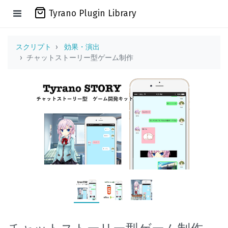
Tyrano Plugin Library
スクリプト
効果・演出
チャットストーリー型ゲーム制作