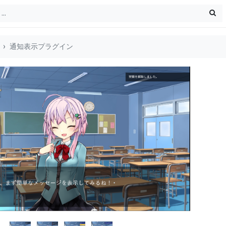
通知表示プラグイン