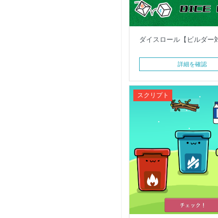
ダイスロール【ビルダー
詳細を確認
スクリプト